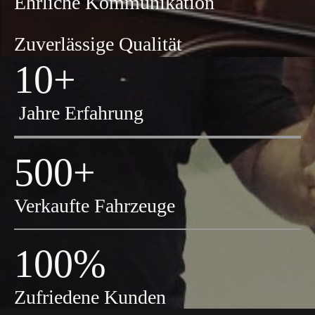
Ehrliche Kommunikation
Zuverlässige Qualität
10+
Jahre Erfahrung
500+
Verkaufte Fahrzeuge
100%
Zufriedene Kunden