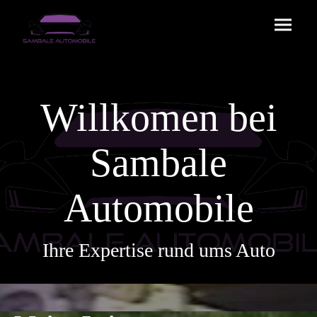
Willkomen bei
Sambale
Automobile
Ihre Expertise rund ums Auto