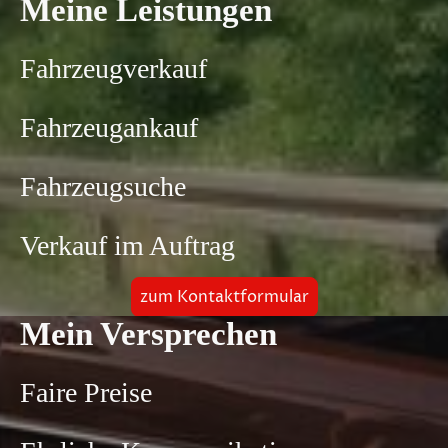
Meine Leistungen
Fahrzeugverkauf
Fahrzeugankauf
Fahrzeugsuche
Verkauf im Auftrag
zum Kontaktformular
Mein Versprechen
Faire Preise