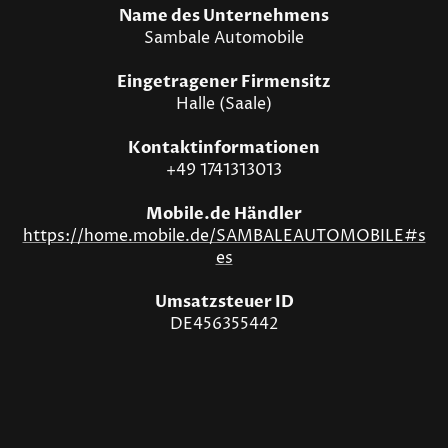
Name des Unternehmens
Sambale Automobile
Eingetragener Firmensitz
Halle (Saale)
Kontaktinformationen
+49 1741313013
Mobile.de Händler
https://home.mobile.de/SAMBALEAUTOMOBILE#s
es
Umsatzsteuer ID
DE456355442