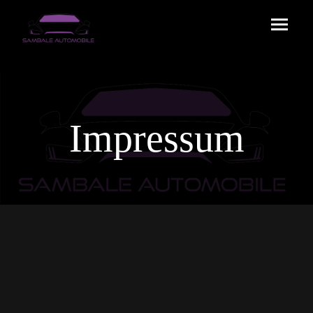
Impressum